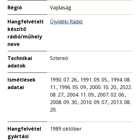
Régió
Vajdaság
Hangfelvételt
Újvidéki Rádió
készítő
rádió/műhely
neve
Technikai
Sztereó
adatok
Ismétlések
1990. 07. 26., 1991. 09. 05., 1994. 08.
adatai
11., 1996. 05. 09., 2000. 10. 20., 2022.
08. 27., 2004. 11. 09., 2007. 02. 06.,
2008. 09. 30., 2010. 09. 07., 2013. 08.
20.
Hangfelvétel
1989 október
gyártási