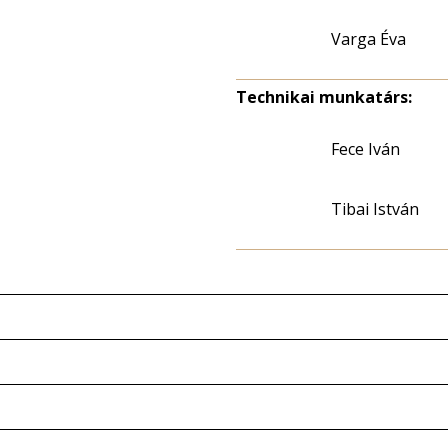
Varga Éva
Technikai munkatárs:
Fece Iván
Tibai István