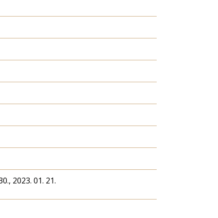
30., 2023. 01. 21.