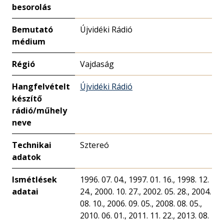
besorolás
Bemutató
Újvidéki Rádió
médium
Régió
Vajdaság
Hangfelvételt
Újvidéki Rádió
készítő
rádió/műhely
neve
Technikai
Sztereó
adatok
Ismétlések
1996. 07. 04., 1997. 01. 16., 1998. 12.
adatai
24., 2000. 10. 27., 2002. 05. 28., 2004.
08. 10., 2006. 09. 05., 2008. 08. 05.,
2010. 06. 01., 2011. 11. 22., 2013. 08.