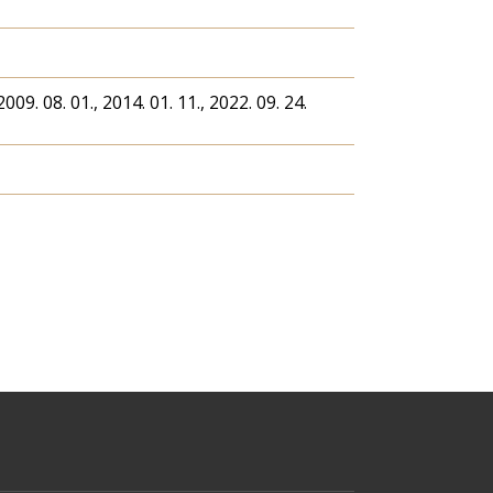
2009. 08. 01., 2014. 01. 11., 2022. 09. 24.