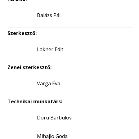
Balázs Pál
Szerkesztő:
Lakner Edit
Zenei szerkesztő:
Varga Éva
Technikai munkatárs:
Doru Barbulov
Mihajlo Goda