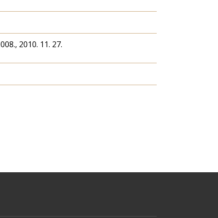
008., 2010. 11. 27.