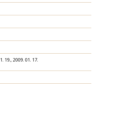
1. 19., 2009. 01. 17.