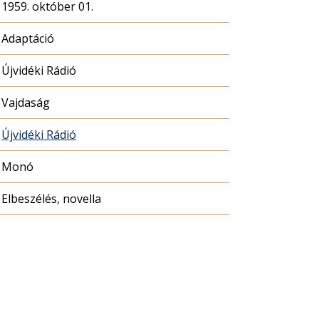
1959. október 01.
Adaptáció
Újvidéki Rádió
Vajdaság
Újvidéki Rádió
Monó
Elbeszélés, novella