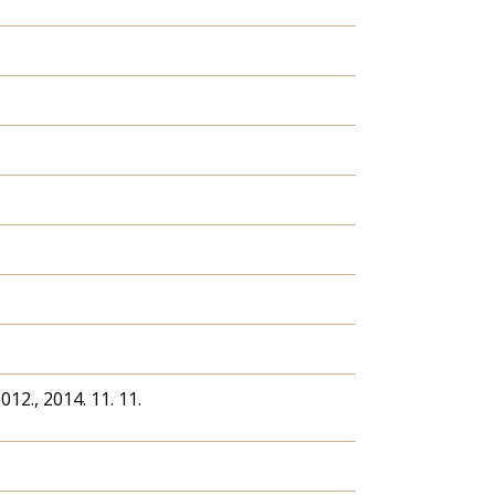
012., 2014. 11. 11.