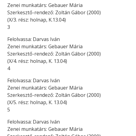
Zenei munkatárs: Gebauer Mária
Szerkesztő-rendező: Zoltán Gábor (2000)
(X/3. rész: holnap, K.13.04)
3
Felolvassa: Darvas Iván
Zenei munkatárs: Gebauer Mária
Szerkesztő-rendező: Zoltán Gábor (2000)
(X/4. rész: holnap, K. 13.04)
4
Felolvassa: Darvas Iván
Zenei munkatárs: Gebauer Mária
Szerkesztő-rendező: Zoltán Gábor (2000)
(X/5. rész: holnap, K. 13.04)
5
Felolvassa: Darvas Iván
Zenei munkatárs: Gebauer Mária