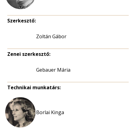
Szerkesztő:
Zoltán Gábor
Zenei szerkesztő:
Gebauer Mária
Technikai munkatárs:
Borlai Kinga