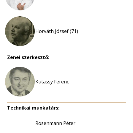
Horváth József (71)
Zenei szerkesztő:
Kutassy Ferenc
Technikai munkatárs:
Rosenmann Péter