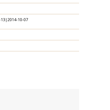
-13|2014-10-07