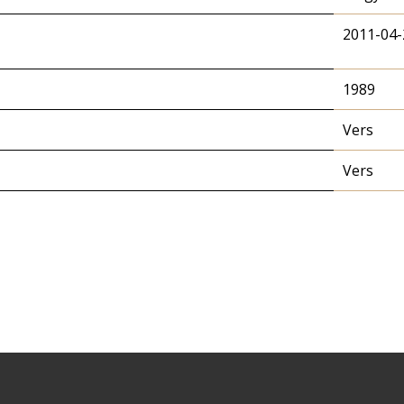
2011-04-
1989
Vers
Vers