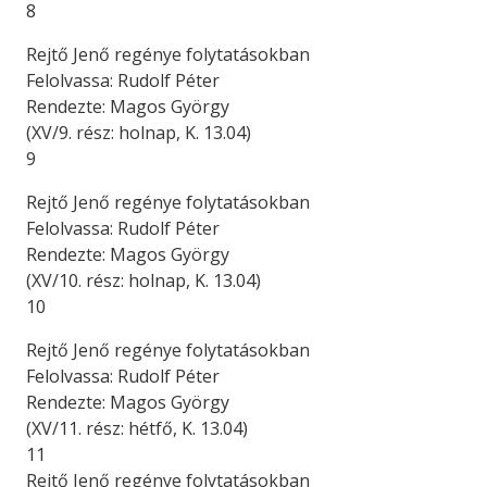
8
Rejtő Jenő regénye folytatásokban
Felolvassa: Rudolf Péter
Rendezte: Magos György
(XV/9. rész: holnap, K. 13.04)
9
Rejtő Jenő regénye folytatásokban
Felolvassa: Rudolf Péter
Rendezte: Magos György
(XV/10. rész: holnap, K. 13.04)
10
Rejtő Jenő regénye folytatásokban
Felolvassa: Rudolf Péter
Rendezte: Magos György
(XV/11. rész: hétfő, K. 13.04)
11
Rejtő Jenő regénye folytatásokban