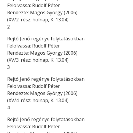
Felolvassa: Rudolf Péter
Rendezte: Magos György (2006)
(XV/2. rész: holnap, K. 13.04)
2
Rejtő Jenő regénye folytatásokban
Felolvassa: Rudolf Péter
Rendezte: Magos György (2006)
(XV/3. rész: holnap, K. 13.04)
3
Rejtő Jenő regénye folytatásokban
Felolvassa: Rudolf Péter
Rendezte: Magos György (2006)
(XV/4. rész: holnap, K. 13.04)
4
Rejtő Jenő regénye folytatásokban
Felolvassa: Rudolf Péter