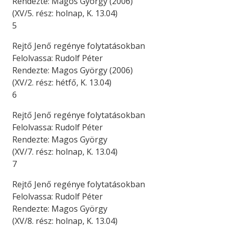
Rendezte: Magos György (2006)
(XV/5. rész: holnap, K. 13.04)
5
Rejtő Jenő regénye folytatásokban
Felolvassa: Rudolf Péter
Rendezte: Magos György (2006)
(XV/2. rész: hétfő, K. 13.04)
6
Rejtő Jenő regénye folytatásokban
Felolvassa: Rudolf Péter
Rendezte: Magos György
(XV/7. rész: holnap, K. 13.04)
7
Rejtő Jenő regénye folytatásokban
Felolvassa: Rudolf Péter
Rendezte: Magos György
(XV/8. rész: holnap, K. 13.04)