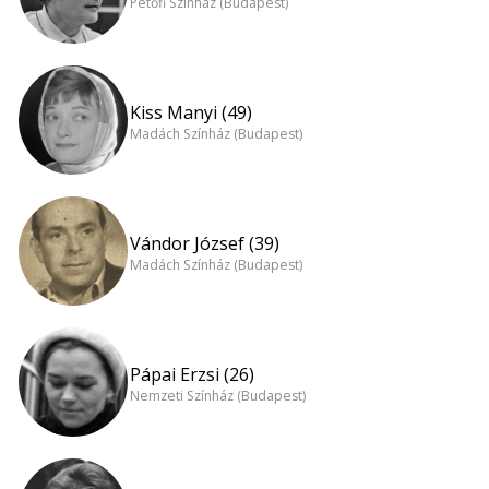
Petőfi Színház (Budapest)
Kiss Manyi (49)
Madách Színház (Budapest)
Vándor József (39)
Madách Színház (Budapest)
Pápai Erzsi (26)
Nemzeti Színház (Budapest)