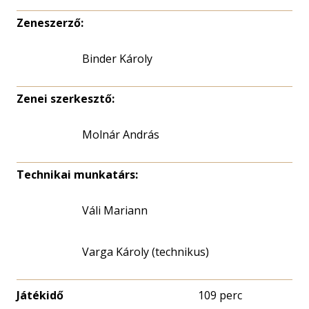
Zeneszerző:
Binder Károly
Zenei szerkesztő:
Molnár András
Technikai munkatárs:
Váli Mariann
Varga Károly (technikus)
Játékidő
109 perc