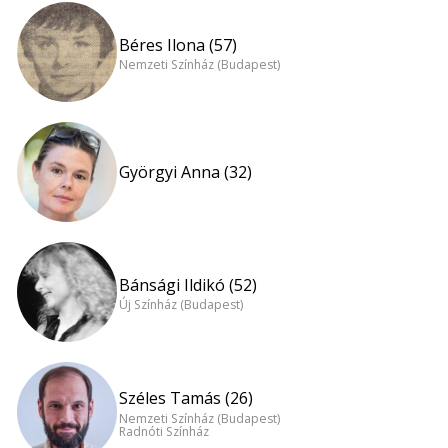
Béres Ilona (57)
Nemzeti Színház (Budapest)
Györgyi Anna (32)
Bánsági Ildikó (52)
Új Színház (Budapest)
Széles Tamás (26)
Nemzeti Színház (Budapest)
Radnóti Színház