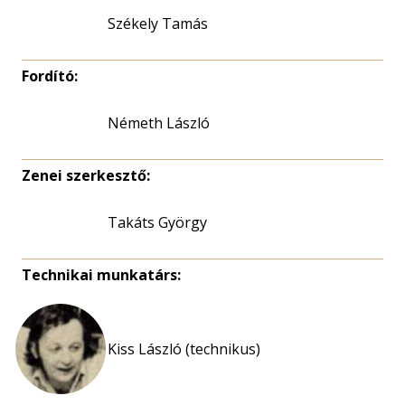
Székely Tamás
Fordító:
Németh László
Zenei szerkesztő:
Takáts György
Technikai munkatárs:
Kiss László (technikus)