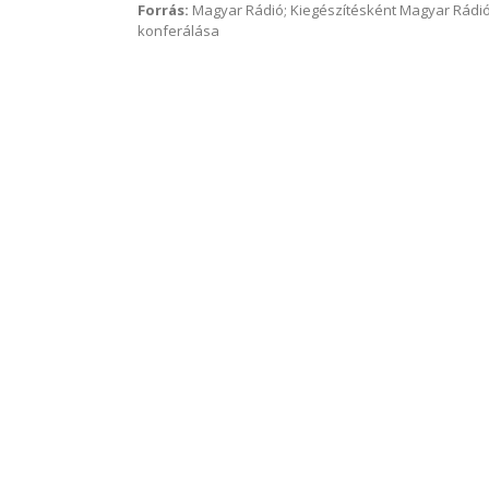
Forrás:
Magyar Rádió; Kiegészítésként Magyar Rádió
konferálása