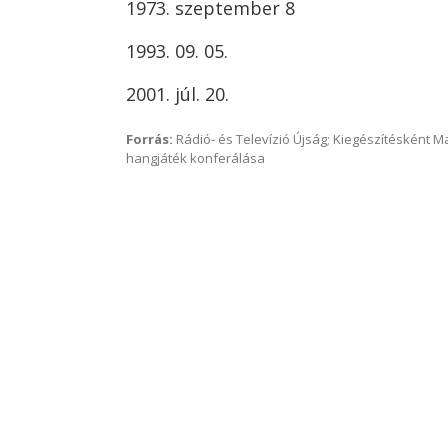
1973. szeptember 8
1993. 09. 05.
2001. júl. 20.
Forrás:
Rádió- és Televízió Újság; Kiegészítésként 
hangjáték konferálása