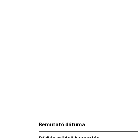
Bemutató dátuma