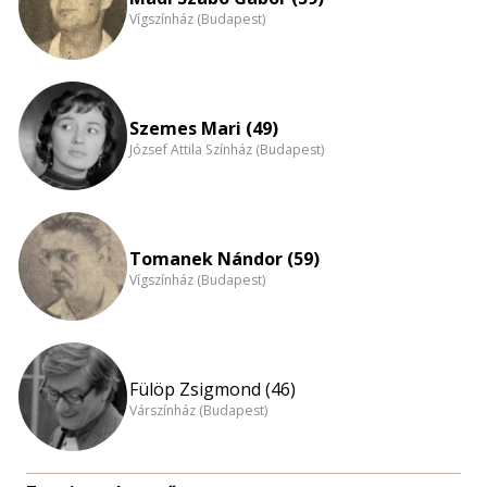
Vígszínház (Budapest)
Szemes Mari (49)
József Attila Színház (Budapest)
Tomanek Nándor (59)
Vígszínház (Budapest)
Fülöp Zsigmond (46)
Várszínház (Budapest)