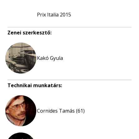
Prix Italia 2015
Zenei szerkesztő:
Kakó Gyula
Technikai munkatárs:
Cornides Tamás (61)