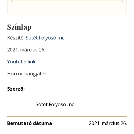
Színlap
Készítő:
Sötét Folyosó Inc
2021. március 26.
Youtube link
Horror hangjáték
Szerző:
Sötét Folyosó Inc
Bemutató dátuma
2021. március 26.