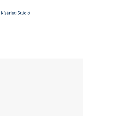
Kísérleti Stúdió