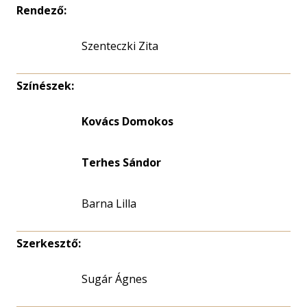
Rendező:
Szenteczki Zita
Színészek:
Kovács Domokos
Terhes Sándor
Barna Lilla
Szerkesztő:
Sugár Ágnes