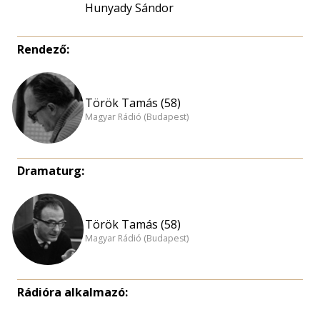
Hunyady Sándor
Rendező:
Török Tamás (58)
Magyar Rádió (Budapest)
Dramaturg:
Török Tamás (58)
Magyar Rádió (Budapest)
Rádióra alkalmazó: