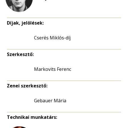
Díjak, jelölések:
Cserés Miklós-díj
Szerkesztő:
Markovits Ferenc
Zenei szerkesztő:
Gebauer Mária
Technikai munkatárs: