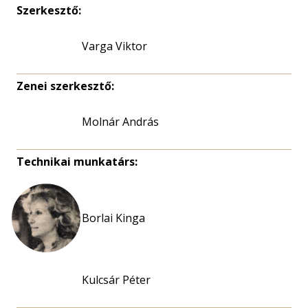
Szerkesztő:
Varga Viktor
Zenei szerkesztő:
Molnár András
Technikai munkatárs:
Borlai Kinga
Kulcsár Péter