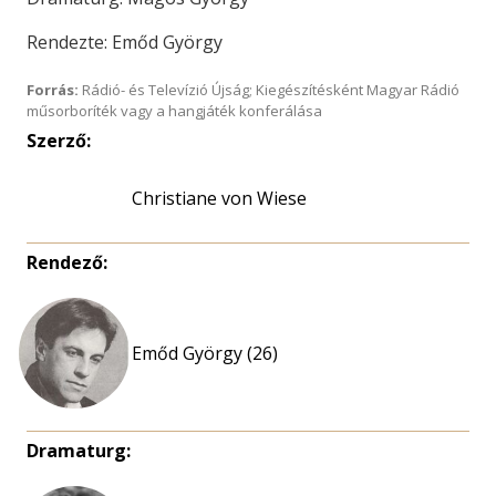
Rendezte: Emőd György
Forrás:
Rádió- és Televízió Újság; Kiegészítésként Magyar Rádió
műsorboríték vagy a hangjáték konferálása
Szerző:
Christiane von Wiese
Rendező:
Emőd György (26)
Dramaturg: