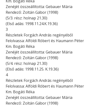
Km. Bogáti Réka
Zenéjét összeállította: Gebauer Mária
Rendező: Zoltán Gábor (1998)
(5/3. rész: holnap 21.30)
(Első adás: 1998.11.24.K.19.36)
3
Részletek Forgách András regényéből
Felolvassa: Alföldi Róbert és Haumann Péter
Km. Bogáti Réka
Zenéjét összeállította: Gebauer Mária
Rendező: Zoltán Gábor (1998)
(5/4. rész: holnap 21.30)
(Első adás: 1998.11.25. K.19.36)
4
Részletek Forgách András regényéből
Felolvassa: Alföldi Róbert és Haumann Péter
Km. Bogáti Réka
Zenéjét összeállította: Gebauer Mária
Rendező: Zoltán Gábor (1998)