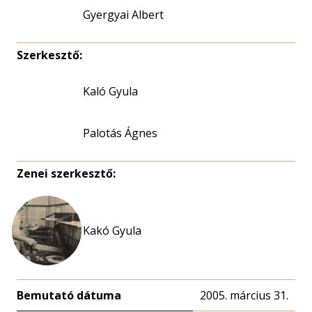
Gyergyai Albert
Szerkesztő:
Kaló Gyula
Palotás Ágnes
Zenei szerkesztő:
Kakó Gyula
Bemutató dátuma
2005. március 31.