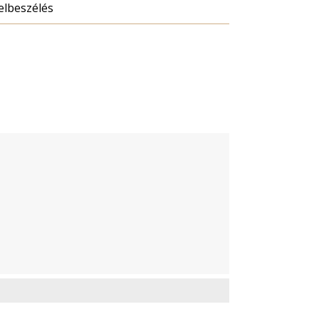
elbeszélés