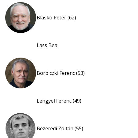
Blaskó Péter (62)
Lass Bea
Borbiczki Ferenc (53)
Lengyel Ferenc (49)
Bezerédi Zoltán (55)