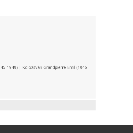
45-1949) | Kolozsvári Grandpierre Emil (1946-