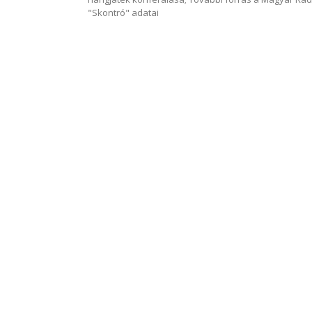
"Skontró" adatai