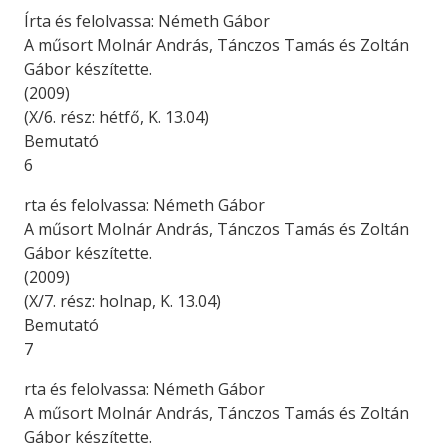
Írta és felolvassa: Németh Gábor
A műsort Molnár András, Tánczos Tamás és Zoltán
Gábor készítette.
(2009)
(X/6. rész: hétfő, K. 13.04)
Bemutató
6
rta és felolvassa: Németh Gábor
A műsort Molnár András, Tánczos Tamás és Zoltán
Gábor készítette.
(2009)
(X/7. rész: holnap, K. 13.04)
Bemutató
7
rta és felolvassa: Németh Gábor
A műsort Molnár András, Tánczos Tamás és Zoltán
Gábor készítette.