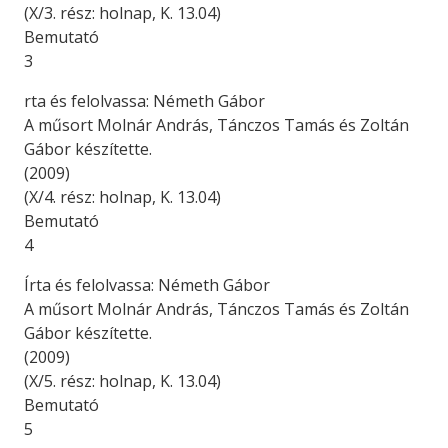
(X/3. rész: holnap, K. 13.04)
Bemutató
3
rta és felolvassa: Németh Gábor
A műsort Molnár András, Tánczos Tamás és Zoltán
Gábor készítette.
(2009)
(X/4. rész: holnap, K. 13.04)
Bemutató
4
Írta és felolvassa: Németh Gábor
A műsort Molnár András, Tánczos Tamás és Zoltán
Gábor készítette.
(2009)
(X/5. rész: holnap, K. 13.04)
Bemutató
5