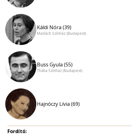
Káldi Nóra (39)
Madách Színház (Budapest)
Buss Gyula (55)
Thália Színház (Budapest)
Hajnóczy Lívia (69)
Fordító: