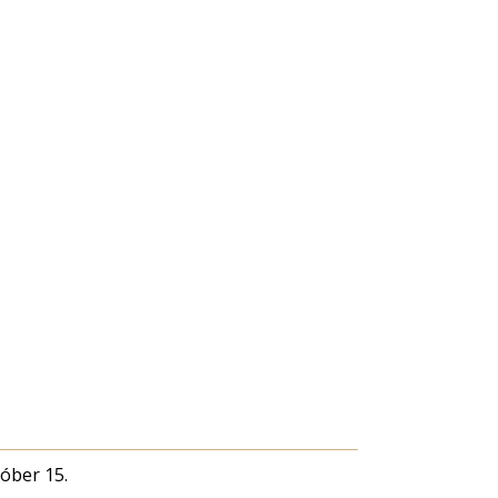
tóber 15.