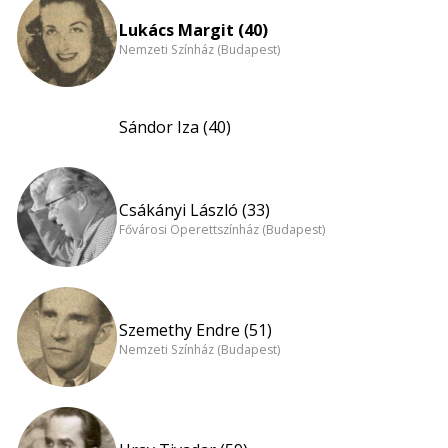
Lukács Margit (40)
Nemzeti Színház (Budapest)
Sándor Iza (40)
Csákányi László (33)
Fővárosi Operettszínház (Budapest)
Szemethy Endre (51)
Nemzeti Színház (Budapest)