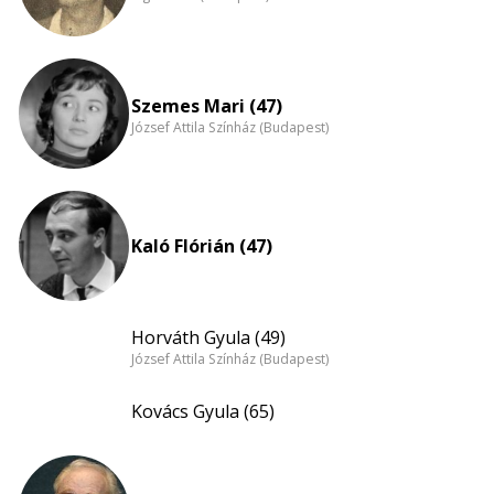
Szemes Mari (47)
József Attila Színház (Budapest)
Kaló Flórián (47)
Horváth Gyula (49)
József Attila Színház (Budapest)
Kovács Gyula (65)