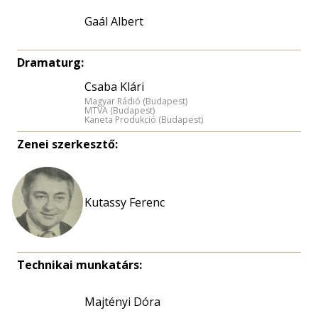
Gaál Albert
Dramaturg:
Csaba Klári
Magyar Rádió (Budapest)
MTVA (Budapest)
Kaneta Produkció (Budapest)
Zenei szerkesztő:
Kutassy Ferenc
Technikai munkatárs:
Majtényi Dóra