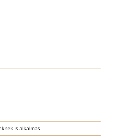
knek is alkalmas