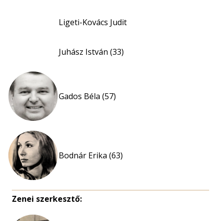
Ligeti-Kovács Judit
Juhász István (33)
Gados Béla (57)
Bodnár Erika (63)
Zenei szerkesztő: