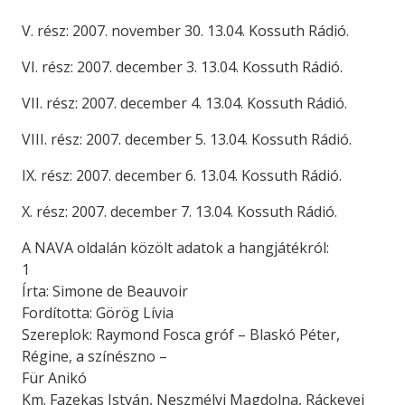
V. rész: 2007. november 30. 13.04. Kossuth Rádió.
VI. rész: 2007. december 3. 13.04. Kossuth Rádió.
VII. rész: 2007. december 4. 13.04. Kossuth Rádió.
VIII. rész: 2007. december 5. 13.04. Kossuth Rádió.
IX. rész: 2007. december 6. 13.04. Kossuth Rádió.
X. rész: 2007. december 7. 13.04. Kossuth Rádió.
A NAVA oldalán közölt adatok a hangjátékról:
1
Írta: Simone de Beauvoir
Fordította: Görög Lívia
Szereplok: Raymond Fosca gróf – Blaskó Péter,
Régine, a színészno –
Für Anikó
Km. Fazekas István, Neszmélyi Magdolna, Ráckevei