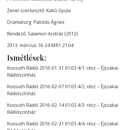
Zenei szerkesztő: Kakó Gyula
Dramaturg: Palotás Ágnes
Rendező: Salamon András (2012)
2013. március 16-24 MR1 21.04
Ismétlések:
Kossuth Rádió 2016-01-31 01:03 4/1. rész – Éjszakai
Rádiószínház
Kossuth Rádió 2016-02-07 01:03 4/2. rész – Éjszakai
Rádiószínház
Kossuth Rádió 2016-02-14 01:03 4/3. rész – Éjszakai
Rádiószínház
Kossuth Rádió 2016-02-21 01:03 4/4. rész – Éjszakai