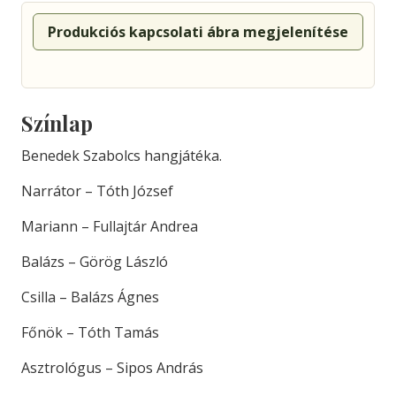
Produkciós kapcsolati ábra megjelenítése
Színlap
Benedek Szabolcs hangjátéka.
Narrátor – Tóth József
Mariann – Fullajtár Andrea
Balázs – Görög László
Csilla – Balázs Ágnes
Főnök – Tóth Tamás
Asztrológus – Sipos András