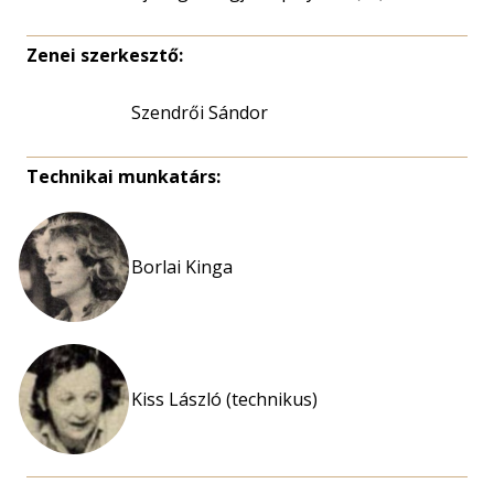
Zenei szerkesztő:
Szendrői Sándor
Technikai munkatárs:
Borlai Kinga
Kiss László (technikus)