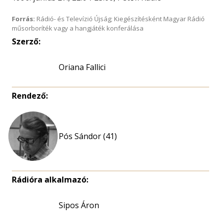
Forrás:
Rádió- és Televízió Újság; Kiegészítésként Magyar Rádió
műsorboríték vagy a hangjáték konferálása
Szerző:
Oriana Fallici
Rendező:
Pós Sándor (41)
Rádióra alkalmazó:
Sipos Áron