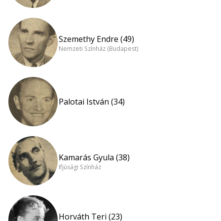
Szemethy Endre (49)
Nemzeti Színház (Budapest)
Palotai István (34)
Kamarás Gyula (38)
Ifjúsági Színház
Horváth Teri (23)